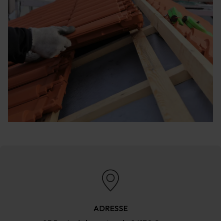
ADRESSE