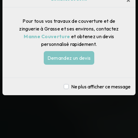
Pour tous vos travaux de couverture et de
zinguerie à Grasse et ses environs, contactez
Manne Couverture
et obtenez un devis
personnalisé rapidement.
Demandez un devis
Ne plus afficher ce message