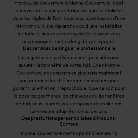
travaux de couverture à Manne Couverture, c'est
vous assurer d'une prestation de qualité réalisée
dans les règles de l'art. Que vous ayez besoin d'une
rénovation, d'une réparation ou d'une installation
de toiture, nos couvreurs qualifiés sauront vous
accompagner tout au long de votre projet.
Des services de zinguerie professionnelle
La zinguerie est un élément indispensable pour
assurer l'étanchéité de votre toit. Chez Manne
Couverture, nos experts en zinguerie maîtrisent
parfaitement les différentes techniques pour
garantir une finition irréprochable. Que ce soit pour
la pose de gouttières, de chéneaux ou de fenêtres
de toit, nous saurons vous proposer des solutions
sur-mesure adaptées à vos besoins.
Des prestations personnalisées à Mouans-
Sartoux
Manne Couverture met un point d'honneur à