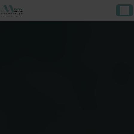
Panneau de gestion des cookies