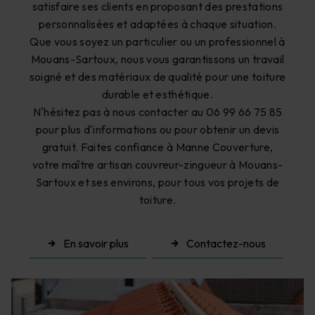
satisfaire ses clients en proposant des prestations
personnalisées et adaptées à chaque situation.
Que vous soyez un particulier ou un professionnel à
Mouans-Sartoux, nous vous garantissons un travail
soigné et des matériaux de qualité pour une toiture
durable et esthétique.
N'hésitez pas à nous contacter au 06 99 66 75 85
pour plus d'informations ou pour obtenir un devis
gratuit. Faites confiance à Manne Couverture,
votre maître artisan couvreur-zingueur à Mouans-
Sartoux et ses environs, pour tous vos projets de
toiture.
En savoir plus
Contactez-nous