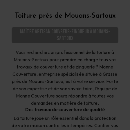
Toiture près de Mouans-Sartoux
Maître artisan couvreur-zingueur à Mouans-
Sartoux
Vous recherchez un professionnel de la toiture à
Mouans-Sartoux pour prendre en charge tous vos
travaux de couverture et de zinguerie ? Manne
Couverture, entreprise spécialisée située à Grasse
près de Mouans-Sartoux, est à votre service. Forte
de son expertise et de son savoir-faire, l'équipe de
Manne Couverture saura répondre à toutes vos
demandes en matière de toiture.
Des travaux de couverture de qualité
La toiture joue un rôle essentiel dans la protection
de votre maison contre les intempéries. Confier vos