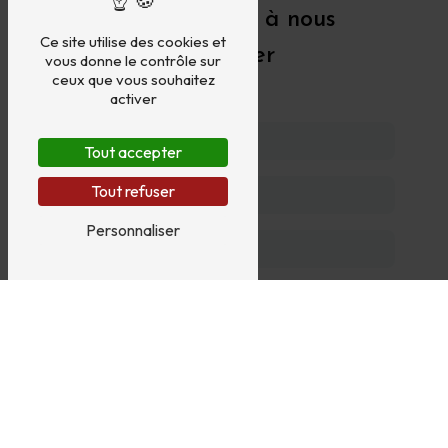
N'hésitez pas à nous
Ce site utilise des cookies et
contacter
vous donne le contrôle sur
ceux que vous souhaitez
activer
Tout accepter
Tout refuser
Personnaliser