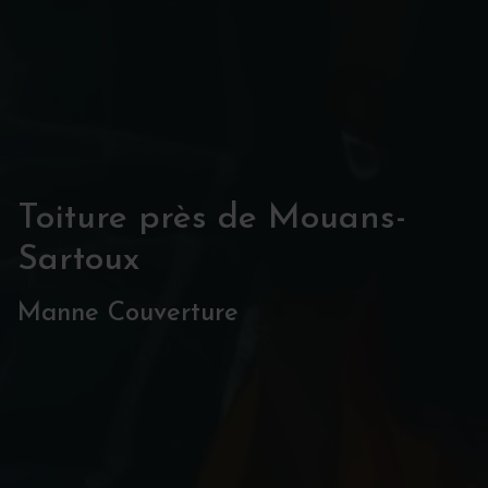
Toiture près de Mouans-
Sartoux
Manne Couverture