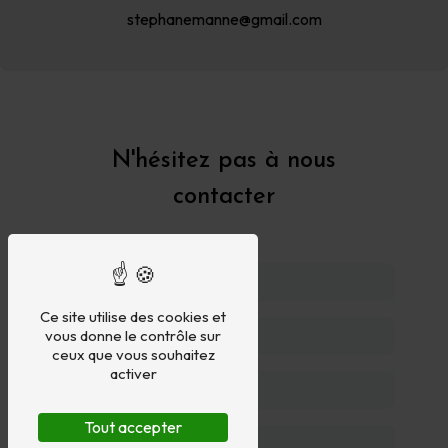
stephanemanne@gmail.com
N'hésitez pas à nous
contacter
Ce site utilise des cookies et
vous donne le contrôle sur
ceux que vous souhaitez
activer
Tout accepter