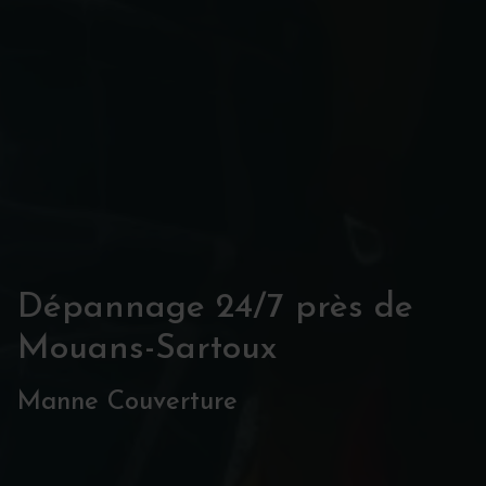
Dépannage 24/7 près de
Mouans-Sartoux
Manne Couverture