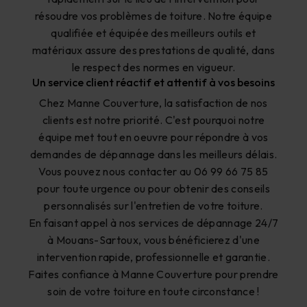
résoudre vos problèmes de toiture. Notre équipe
qualifiée et équipée des meilleurs outils et
matériaux assure des prestations de qualité, dans
le respect des normes en vigueur.
Un service client réactif et attentif à vos besoins
Chez Manne Couverture, la satisfaction de nos
clients est notre priorité. C'est pourquoi notre
équipe met tout en oeuvre pour répondre à vos
demandes de dépannage dans les meilleurs délais.
Vous pouvez nous contacter au 06 99 66 75 85
pour toute urgence ou pour obtenir des conseils
personnalisés sur l'entretien de votre toiture.
En faisant appel à nos services de dépannage 24/7
à Mouans-Sartoux, vous bénéficierez d'une
intervention rapide, professionnelle et garantie.
Faites confiance à Manne Couverture pour prendre
soin de votre toiture en toute circonstance !