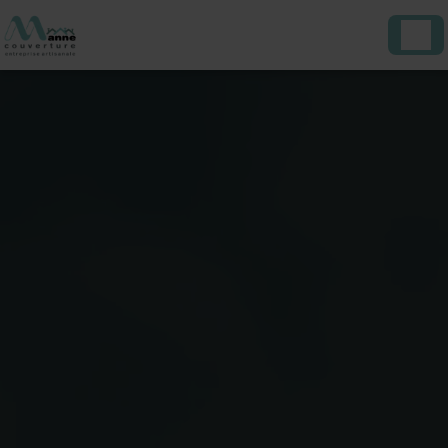
Panneau de gestion des cookies