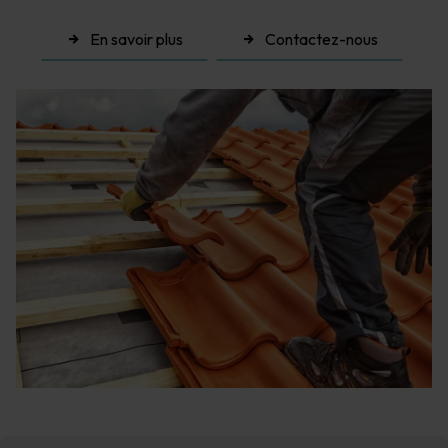
En savoir plus
Contactez-nous