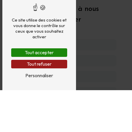
N'hésitez pas à nous
contacter
Ce site utilise des cookies et
vous donne le contrôle sur
ceux que vous souhaitez
activer
Tout accepter
Tout refuser
Personnaliser