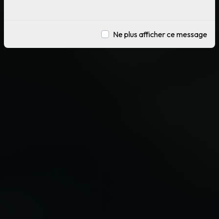
Ne plus afficher ce message