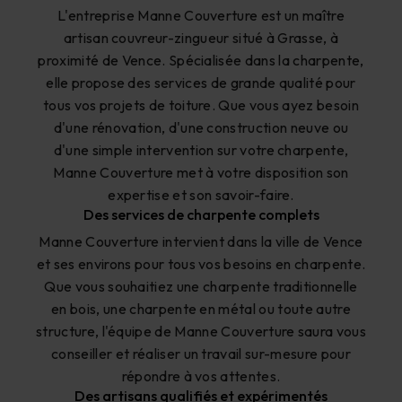
L'entreprise Manne Couverture est un maître
artisan couvreur-zingueur situé à Grasse, à
proximité de Vence. Spécialisée dans la charpente,
elle propose des services de grande qualité pour
tous vos projets de toiture. Que vous ayez besoin
d'une rénovation, d'une construction neuve ou
d'une simple intervention sur votre charpente,
Manne Couverture met à votre disposition son
expertise et son savoir-faire.
Des services de charpente complets
Manne Couverture intervient dans la ville de Vence
et ses environs pour tous vos besoins en charpente.
Que vous souhaitiez une charpente traditionnelle
en bois, une charpente en métal ou toute autre
structure, l'équipe de Manne Couverture saura vous
conseiller et réaliser un travail sur-mesure pour
répondre à vos attentes.
Des artisans qualifiés et expérimentés