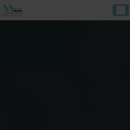
Panneau de gestion des cookies