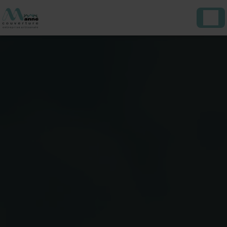
Panneau de gestion des cookies