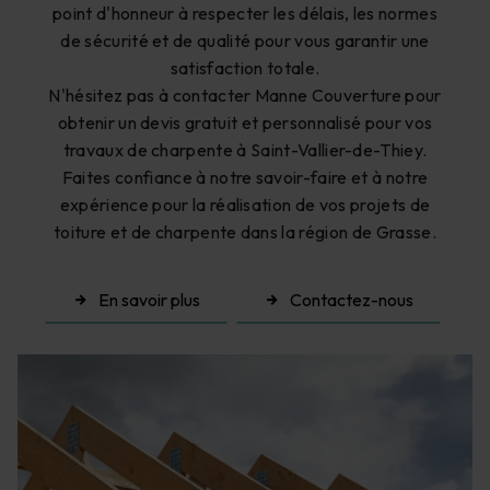
point d'honneur à respecter les délais, les normes
de sécurité et de qualité pour vous garantir une
satisfaction totale.
N'hésitez pas à contacter Manne Couverture pour
obtenir un devis gratuit et personnalisé pour vos
travaux de charpente à Saint-Vallier-de-Thiey.
Faites confiance à notre savoir-faire et à notre
expérience pour la réalisation de vos projets de
toiture et de charpente dans la région de Grasse.
En savoir plus
Contactez-nous