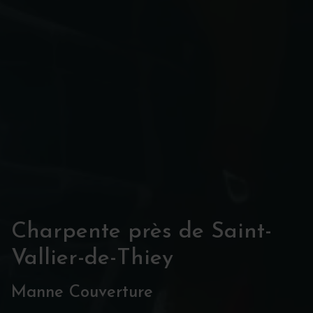
Charpente près de Saint-
Vallier-de-Thiey
Manne Couverture