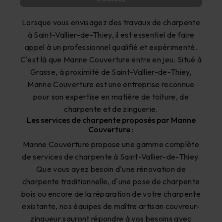
Lorsque vous envisagez des travaux de charpente
à Saint-Vallier-de-Thiey, il est essentiel de faire
appel à un professionnel qualifié et expérimenté.
C'est là que Manne Couverture entre en jeu. Situé à
Grasse, à proximité de Saint-Vallier-de-Thiey,
Manne Couverture est une entreprise reconnue
pour son expertise en matière de toiture, de
charpente et de zinguerie.
Les services de charpente proposés par Manne
Couverture :
Manne Couverture propose une gamme complète
de services de charpente à Saint-Vallier-de-Thiey.
Que vous ayez besoin d'une rénovation de
charpente traditionnelle, d'une pose de charpente
bois ou encore de la réparation de votre charpente
existante, nos équipes de maître artisan couvreur-
zingueur sauront répondre à vos besoins avec