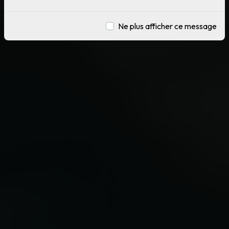
Ne plus afficher ce message