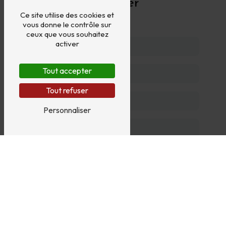
contacter
Ce site utilise des cookies et
vous donne le contrôle sur
ceux que vous souhaitez
activer
Tout accepter
Tout refuser
Personnaliser