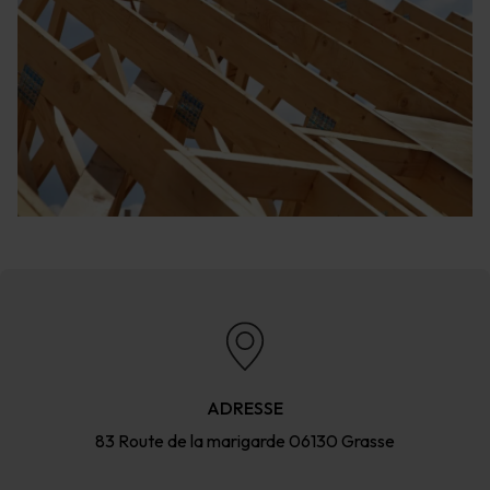
ADRESSE
83 Route de la marigarde
06130 Grasse