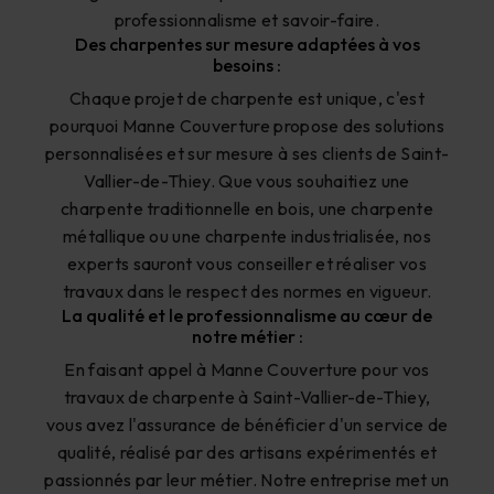
professionnalisme et savoir-faire.
Des charpentes sur mesure adaptées à vos
besoins :
Chaque projet de charpente est unique, c'est
pourquoi Manne Couverture propose des solutions
personnalisées et sur mesure à ses clients de Saint-
Vallier-de-Thiey. Que vous souhaitiez une
charpente traditionnelle en bois, une charpente
métallique ou une charpente industrialisée, nos
experts sauront vous conseiller et réaliser vos
travaux dans le respect des normes en vigueur.
La qualité et le professionnalisme au cœur de
notre métier :
En faisant appel à Manne Couverture pour vos
travaux de charpente à Saint-Vallier-de-Thiey,
vous avez l'assurance de bénéficier d'un service de
qualité, réalisé par des artisans expérimentés et
passionnés par leur métier. Notre entreprise met un