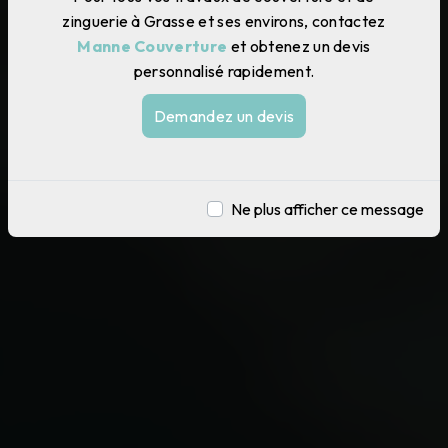
zinguerie à Grasse et ses environs, contactez
Manne Couverture
et obtenez un devis
personnalisé rapidement.
Demandez un devis
Ne plus afficher ce message