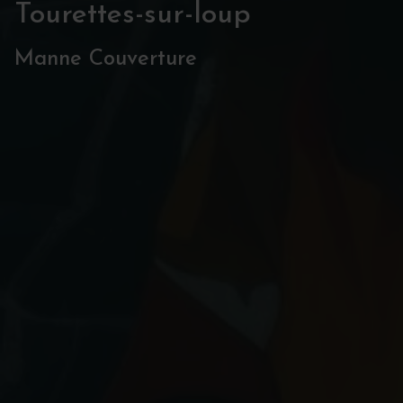
Tourettes-sur-loup
Manne Couverture