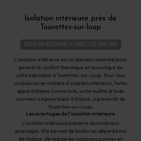
Isolation intérieure près de
Tourettes-sur-loup
Isolation intérieure à Tourettes-sur-Loup
L'isolation intérieure est un élément essentiel pour
garantir le confort thermique et acoustique de
votre habitation à Tourettes-sur-Loup. Pour tous
vos besoins en matière d'isolation intérieure, faites
appel à Manne Couverture, votre maître artisan
couvreur-zingueur basé à Grasse, à proximité de
Tourettes-sur-Loup.
Les avantages de l'isolation intérieure
L'isolation intérieure présente de nombreux
avantages. Elle permet de limiter les déperditions
de chaleur, de réduire les nuisances sonores et