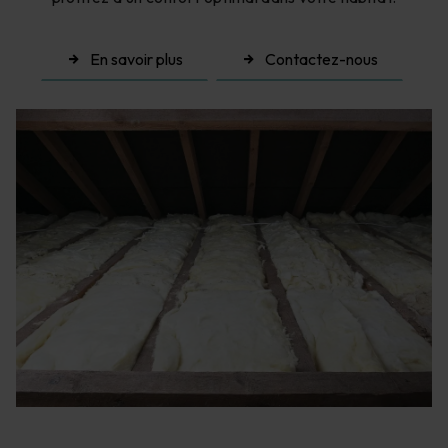
En savoir plus
Contactez-nous