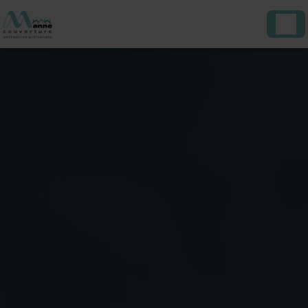
Panneau de gestion des cookies