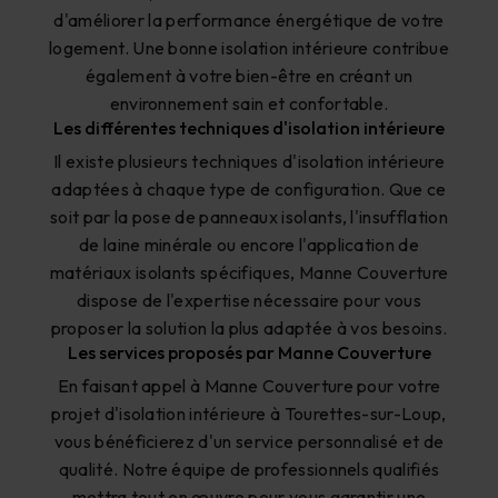
d'améliorer la performance énergétique de votre
logement. Une bonne isolation intérieure contribue
également à votre bien-être en créant un
environnement sain et confortable.
Les différentes techniques d'isolation intérieure
Il existe plusieurs techniques d'isolation intérieure
adaptées à chaque type de configuration. Que ce
soit par la pose de panneaux isolants, l'insufflation
de laine minérale ou encore l'application de
matériaux isolants spécifiques, Manne Couverture
dispose de l'expertise nécessaire pour vous
proposer la solution la plus adaptée à vos besoins.
Les services proposés par Manne Couverture
En faisant appel à Manne Couverture pour votre
projet d'isolation intérieure à Tourettes-sur-Loup,
vous bénéficierez d'un service personnalisé et de
qualité. Notre équipe de professionnels qualifiés
mettra tout en œuvre pour vous garantir une