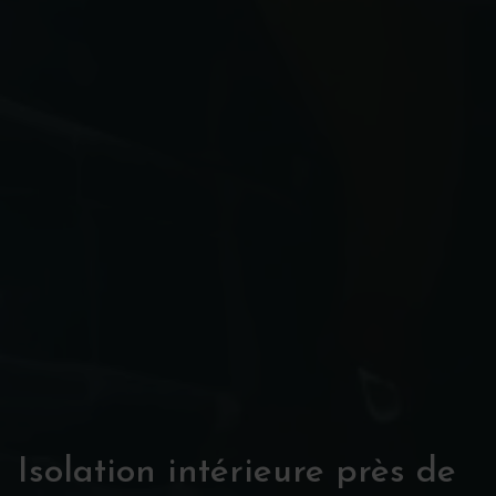
Isolation intérieure près de