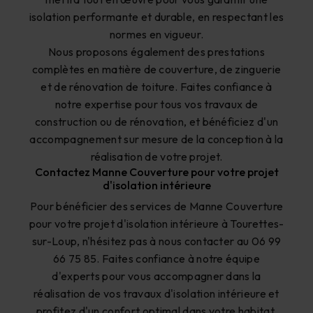
isolation performante et durable, en respectant les
normes en vigueur.
Nous proposons également des prestations
complètes en matière de couverture, de zinguerie
et de rénovation de toiture. Faites confiance à
notre expertise pour tous vos travaux de
construction ou de rénovation, et bénéficiez d'un
accompagnement sur mesure de la conception à la
réalisation de votre projet.
Contactez Manne Couverture pour votre projet
d'isolation intérieure
Pour bénéficier des services de Manne Couverture
pour votre projet d'isolation intérieure à Tourettes-
sur-Loup, n'hésitez pas à nous contacter au 06 99
66 75 85. Faites confiance à notre équipe
d'experts pour vous accompagner dans la
réalisation de vos travaux d'isolation intérieure et
profitez d'un confort optimal dans votre habitat.